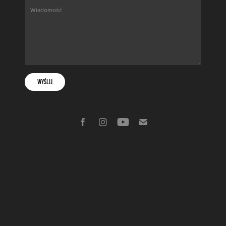
Wyślij