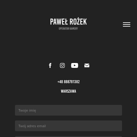
+48 888781382
Warszawa