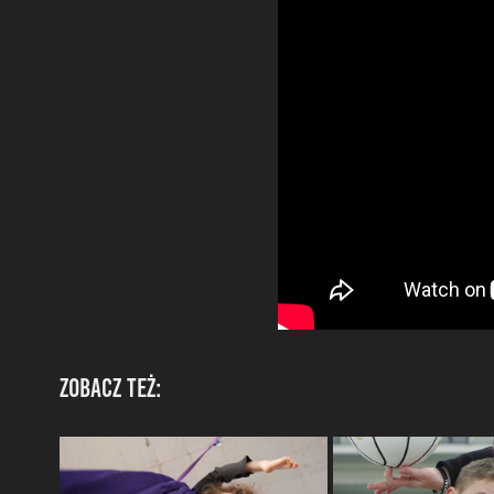
Zobacz też: