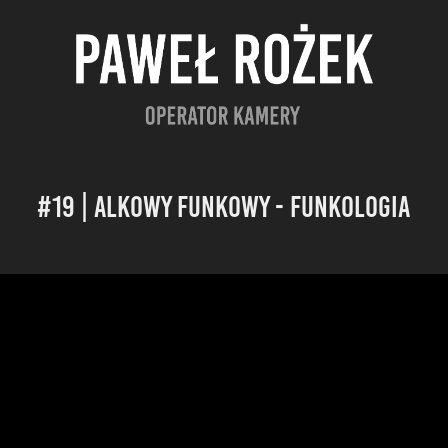
#19 | Alkowy Funkowy - Funkologia