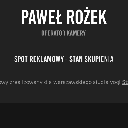
Spot reklamowy - Stan Skupienia
owy zrealizowany dla warszawskiego studia yogi
St