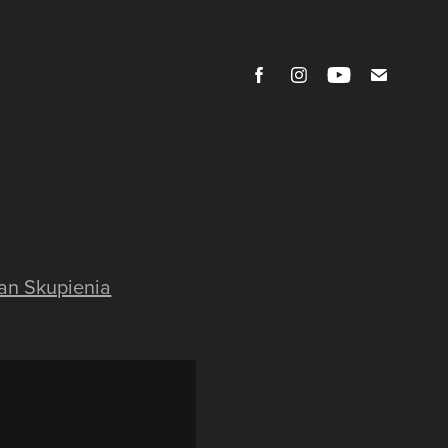
an Skupienia