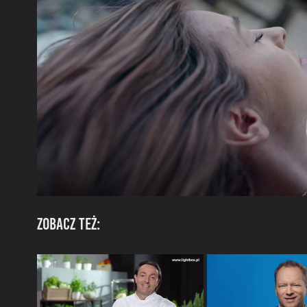
Zobacz też: