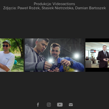
Produkcja: Videoactions
Zdjęcia: Paweł Rożek, Stasiek Nietrzebka, Damian Bartoszek