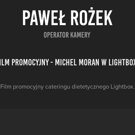
ilm promocyjny - Michel Moran w Lightbo
Film promocyjny cateringu dietetycznego Lightbox.