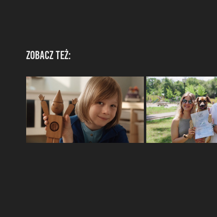
Zobacz też: